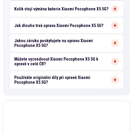
Kolik stojí výměna baterie Xiaomi Pocophone X5 5G?
Jak dlouho trvá oprava Xiaomi Pocophone X5 5G?
Jakou záruku poskytujete na opravu Xiaomi
Pocophone X5 5G?
Můžete vyzvednout Xiaomi Pocophone X5 5G k
opravě v celé ČR?
Používáte originální díly při opravě Xiaomi
Pocophone X5 5G?