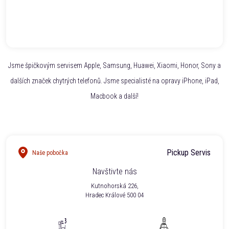
Jsme špičkovým servisem Apple, Samsung, Huawei, Xiaomi, Honor, Sony a
dalších značek chytrých telefonů. Jsme specialisté na opravy iPhone, iPad,
Macbook a další!
Pickup Servis
Naše pobočka
Navštivte nás
Kutnohorská 226,
Hradec Králové 500 04