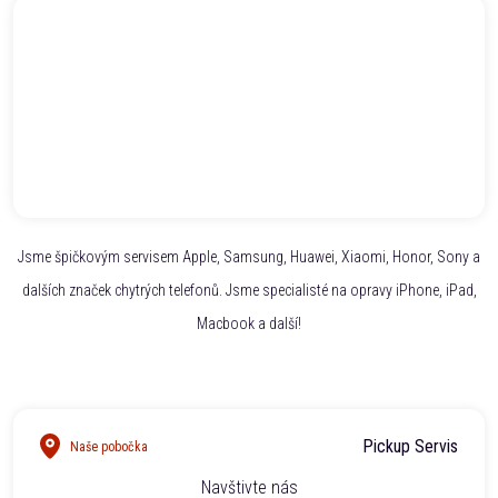
Jsme špičkovým servisem Apple, Samsung, Huawei, Xiaomi, Honor, Sony a
dalších značek chytrých telefonů. Jsme specialisté na opravy iPhone, iPad,
Macbook a další!
Pickup Servis
Naše pobočka
Navštivte nás