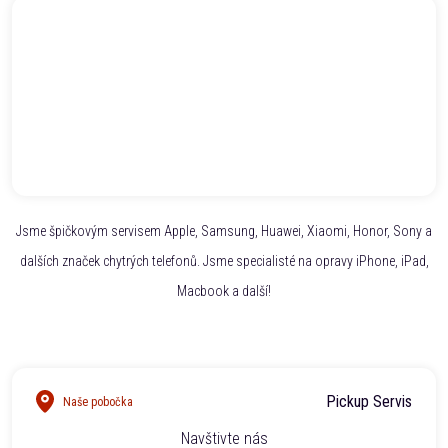
Jsme špičkovým servisem Apple, Samsung, Huawei, Xiaomi, Honor, Sony a
dalších značek chytrých telefonů. Jsme specialisté na opravy iPhone, iPad,
Macbook a další!
Pickup Servis
Naše pobočka
Navštivte nás