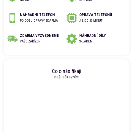
NÁHRADNÍ TELEFON
OPRAVA TELEFONŮ
PO DOBU OPRAVY ZDARMA
JIŽ DO 30 MINUT
ZDARMA VYZVEDNEME
NÁHRADNÍ DÍLY
VAŠE ZAŘÍZENÍ
SKLADEM
Co o nás říkají
naši zákazníci