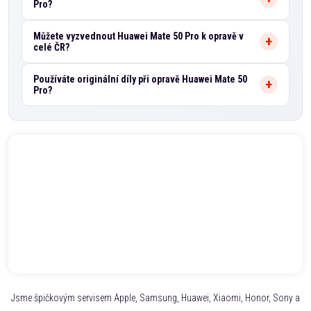
Pro?
Můžete vyzvednout Huawei Mate 50 Pro k opravě v
celé ČR?
Používáte originální díly při opravě Huawei Mate 50
Pro?
Jsme špičkovým servisem Apple, Samsung, Huawei, Xiaomi, Honor, Sony a