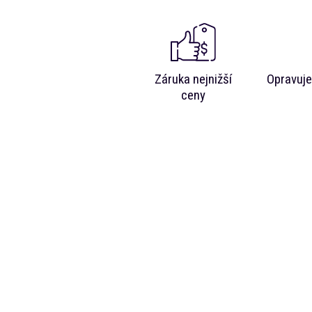
Záruka nejnižší
Opravuje
ceny