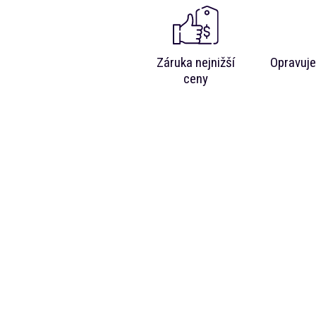
Záruka nejnižší
Opravuje
ceny