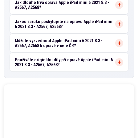
Jak dlouho trvá oprava Apple iPad mini 6 2021 8.3 -
A2567, A2568?
Jakou záruku poskytujete na opravu Apple iPad mini
6 2021 8.3 - A2567, A2568?
Můžete vyzvednout Apple iPad mini 6 2021 8.3 -
A2567, A2568 k opravě v celé ČR?
Používáte originální díly při opravě Apple iPad mini 6
2021 8.3 - A2567, A2568?