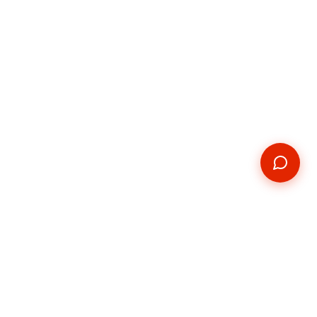
Kontakt