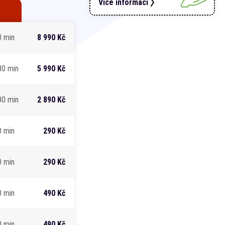
Více informací
0 min
8 990 Kč
80 min
5 990 Kč
80 min
2 890 Kč
0 min
290 Kč
0 min
290 Kč
0 min
490 Kč
0 min
490 Kč