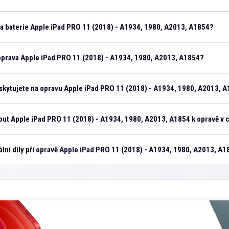
na baterie Apple iPad PRO 11 (2018) - A1934, 1980, A2013, A1854?
 oprava Apple iPad PRO 11 (2018) - A1934, 1980, A2013, A1854?
skytujete na opravu Apple iPad PRO 11 (2018) - A1934, 1980, A2013, 
ut Apple iPad PRO 11 (2018) - A1934, 1980, A2013, A1854 k opravě v 
ální díly při opravě Apple iPad PRO 11 (2018) - A1934, 1980, A2013, A